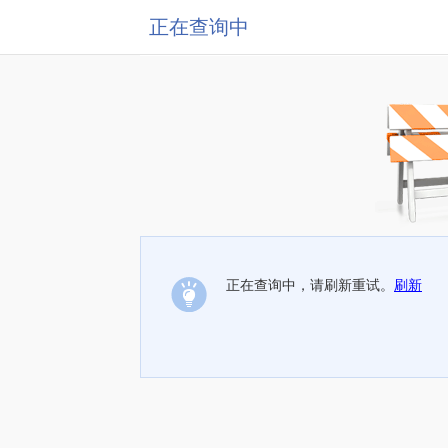
正在查询中
正在查询中，请刷新重试。
刷新